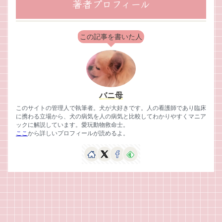
著者プロフィール
この記事を書いた人
バニ母
このサイトの管理人で執筆者。犬が大好きです。人の看護師であり臨床
に携わる立場から、犬の病気を人の病気と比較してわかりやすくマニア
ックに解説しています。愛玩動物救命士。
ここ
から詳しいプロフィールが読めるよ。