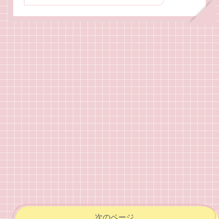
次のページ