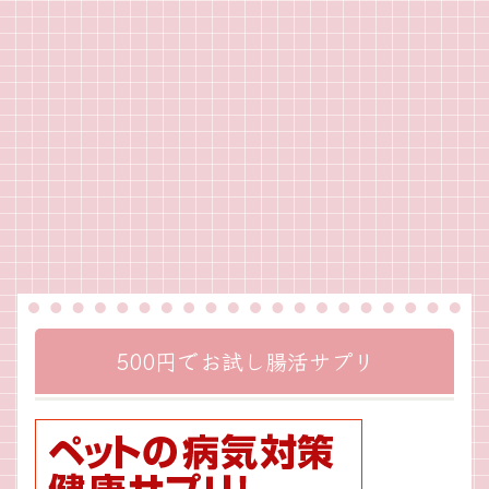
500円でお試し腸活サプリ