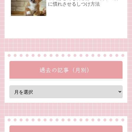
に慣れさせるしつけ方法
過去の記事（月別）