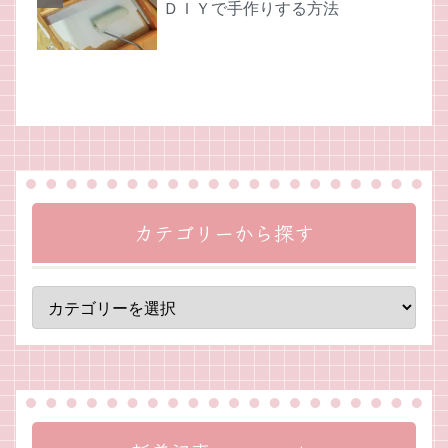
ＤＩＹで手作りする方法
カテゴリーから探す