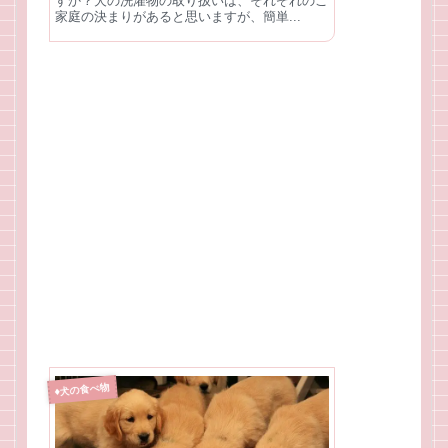
すか？犬の洗濯物の取り扱いは、それぞれのご
家庭の決まりがあると思いますが、簡単...
♦犬の食べ物