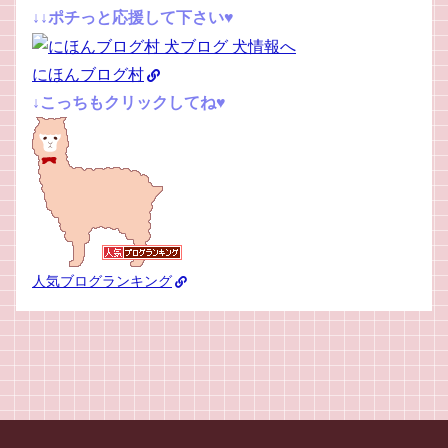
↓↓ポチっと応援して下さい♥
にほんブログ村
↓こっちもクリックしてね♥
人気ブログランキング