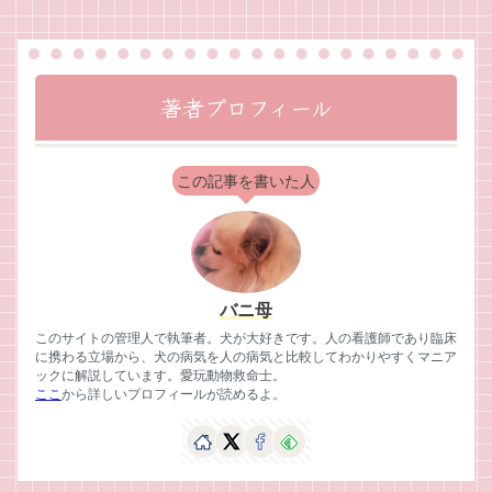
著者プロフィール
この記事を書いた人
バニ母
このサイトの管理人で執筆者。犬が大好きです。人の看護師であり臨床
に携わる立場から、犬の病気を人の病気と比較してわかりやすくマニア
ックに解説しています。愛玩動物救命士。
ここ
から詳しいプロフィールが読めるよ。