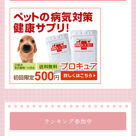
ランキング参加中