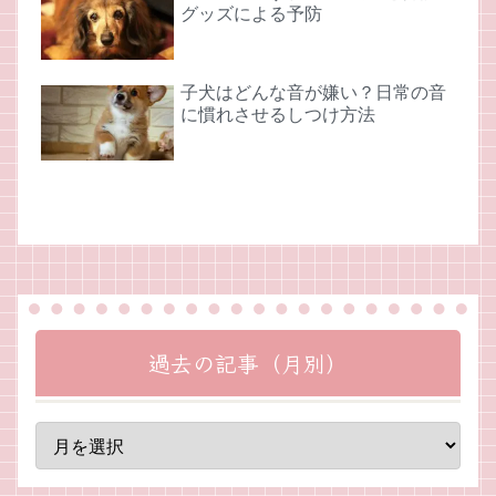
グッズによる予防
子犬はどんな音が嫌い？日常の音
に慣れさせるしつけ方法
過去の記事（月別）