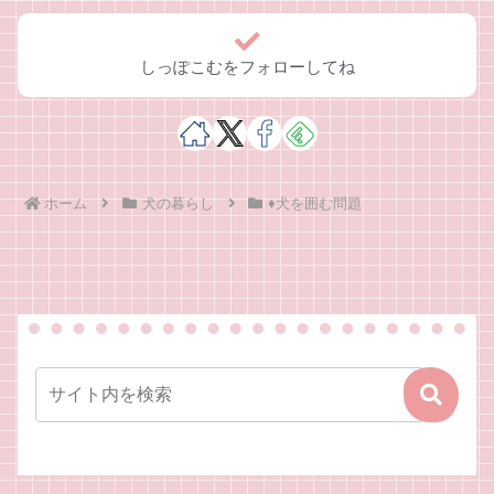
しっぽこむをフォローしてね
ホーム
犬の暮らし
♦犬を囲む問題