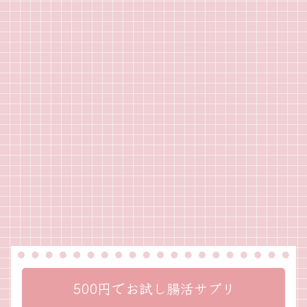
500円でお試し腸活サプリ