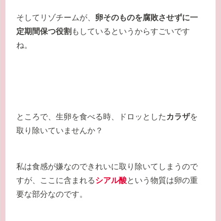
そしてリゾチームが、
卵そのものを腐敗させずに一
定期間保つ役割
もしているというからすごいです
ね。
ところで、生卵を食べる時、ドロッとした
カラザ
を
取り除いていませんか？
私は食感が嫌なのできれいに取り除いてしまうので
すが、ここに含まれる
シアル酸
という物質は卵の重
要な部分なのです。