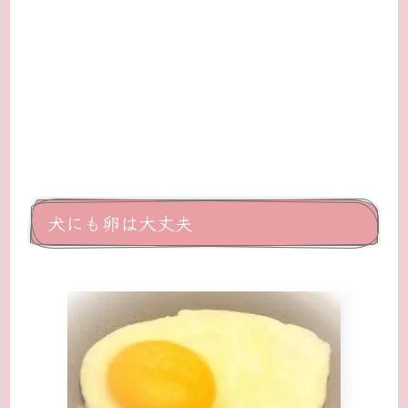
犬にも卵は大丈夫