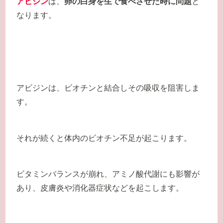
アビジン
は、
卵の白身を生で食べさせた時に問題
と
なります。
アビジンは、ビオチンと結合しその吸収を阻害しま
す。
それが続くと体内のビオチン不足が起こります。
ビタミンバランスが崩れ、アミノ酸代謝にも影響が
あり、皮膚炎や消化器症状などを起こします。