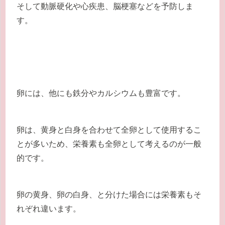
そして動脈硬化や心疾患、脳梗塞などを予防
しま
す。
卵には、他にも鉄分やカルシウムも豊富です。
卵は、黄身と白身を合わせて全卵として使用するこ
とが多いため、栄養素も全卵として考えるのが一般
的です。
卵の黄身、卵の白身、と分けた場合には栄養素もそ
れぞれ違います。