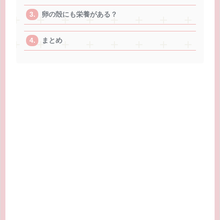
卵の殻にも栄養がある？
まとめ