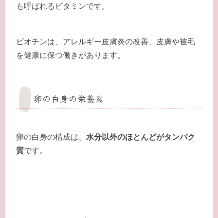
も呼ばれるビタミンです。
ビオチンは、アレルギー皮膚炎の改善、皮膚や被毛
を健康に保つ働きがあります。
卵の白身の栄養素
卵の白身の構成は、
水分以外のほとんどがタンパク
質
です。