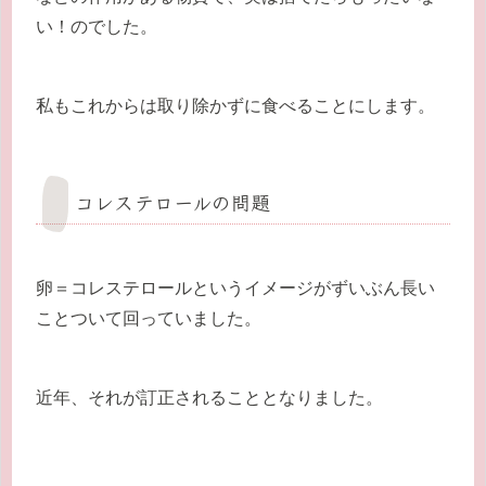
い！のでした。
私もこれからは取り除かずに食べることにします。
コレステロールの問題
卵＝コレステロールというイメージがずいぶん長い
ことついて回っていました。
近年、それが訂正されることとなりました。