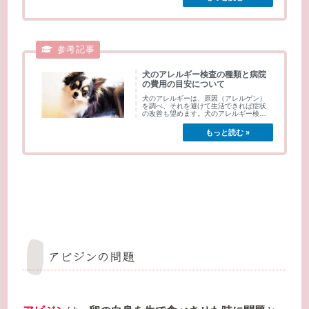
犬のアレルギー検査の種類と病院
の費用の目安について
犬のアレルギーは、原因（アレルゲン）
を調べ、それを避けて生活できれば症状
の改善も望めます。犬のアレルギー検査
は、どこの病...
アビジンの問題