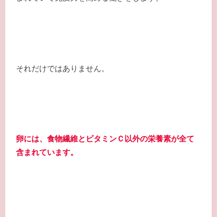
それだけではありません。
卵には、食物繊維とビタミンＣ以外の栄養素が全て
含まれています。