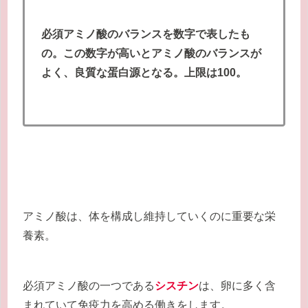
必須アミノ酸のバランスを数字で表したも
の。この数字が高いとアミノ酸のバランスが
よく、良質な蛋白源となる。上限は100。
アミノ酸は、体を構成し維持していくのに重要な栄
養素。
必須アミノ酸の一つである
シスチン
は、卵に多く含
まれていて免疫力を高める働きをします。