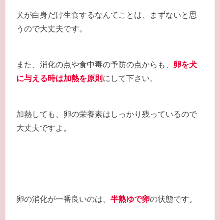
犬が白身だけ生食するなんてことは、まずないと思
うので大丈夫です。
また、消化の点や食中毒の予防の点からも、
卵を犬
に与える時は加熱を原則
にして下さい。
加熱しても、卵の栄養素はしっかり残っているので
大丈夫ですよ。
卵の消化が一番良いのは、
半熟ゆで卵
の状態です。