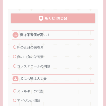
もくじ
卵は栄養価が高い！
卵の黄身の栄養素
卵の白身の栄養素
コレステロールの問題
犬にも卵は大丈夫
アレルギーの問題
アビジンの問題