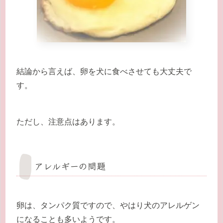
結論から言えば、卵を犬に食べさせても大丈夫で
す。
ただし、注意点はあります。
アレルギーの問題
卵は、タンパク質ですので、やはり
犬のアレルゲン
になることも多い
ようです。