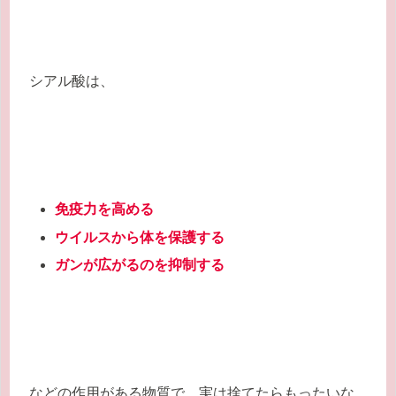
シアル酸は、
免疫力を高める
ウイルスから体を保護する
ガンが広がるのを抑制する
などの作用がある物質で、実は捨てたらもったいな