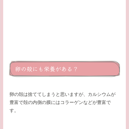
卵の殻にも栄養がある？
卵の殻は捨ててしまうと思いますが、カルシウムが
豊富で殻の内側の膜にはコラーゲンなどが豊富で
す。