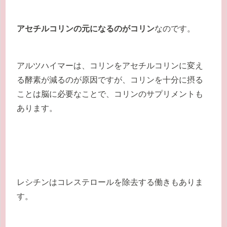
アセチルコリンの元になるのがコリン
なのです。
アルツハイマーは、コリンをアセチルコリンに変え
る酵素が減るのが原因ですが、コリンを十分に摂る
ことは脳に必要なことで、コリンのサプリメントも
あります。
レシチンはコレステロールを除去する働きもありま
す。