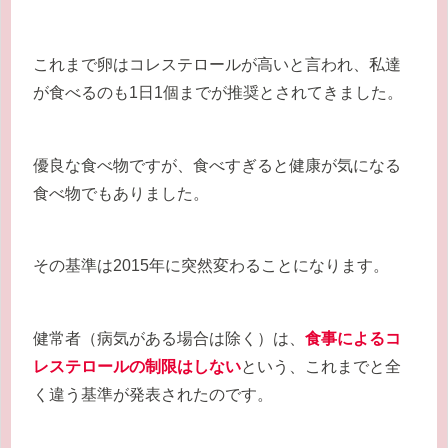
これまで卵はコレステロールが高いと言われ、私達
が食べるのも1日1個までが推奨とされてきました。
優良な食べ物ですが、食べすぎると健康が気になる
食べ物でもありました。
その基準は2015年に突然変わることになります。
健常者（病気がある場合は除く）は、
食事によるコ
レステロールの制限はしない
という、これまでと全
く違う基準が発表されたのです。