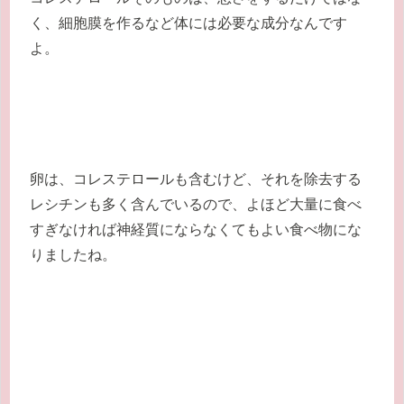
く、細胞膜を作るなど体には必要な成分なんです
よ。
卵は、コレステロールも含むけど、それを除去する
レシチンも多く含んでいるので、よほど大量に食べ
すぎなければ神経質にならなくてもよい食べ物にな
りましたね。