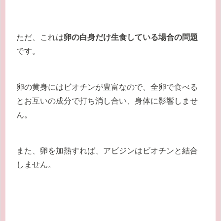
ただ、これは
卵の白身だけ生食している場合の問題
です。
卵の黄身にはビオチンが豊富なので、全卵で食べる
とお互いの成分で打ち消し合い、身体に影響しませ
ん。
また、卵を加熱すれば、アビジンはビオチンと結合
しません。