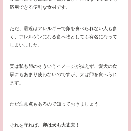
応用できる便利な食材です。
ただ、最近はアレルギーで卵を食べられない人も多
く、アレルゲンになる食べ物としても有名になって
しまいました。
実は私も卵のそういうイメージが拭えず、愛犬の食
事にもあまり使わないのですが、犬は卵を食べられ
ます。
ただ注意点もあるので知っておきましょう。
それを守れば、
卵は犬も大丈夫
！