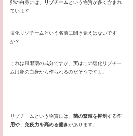
卵の白身には、
リゾチーム
という物質が多く含まれ
ています。
塩化リゾチームという名前に聞き覚えはないです
か？
これは風邪薬の成分ですが、実はこの塩化リゾチー
ムは卵の白身から作られるのだそうですよ。
リゾチームという物質には、
菌の繁殖を抑制する作
用や、免疫力を高める働き
があります。