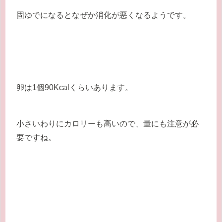
固ゆでになるとなぜか消化が悪くなるようです。
卵は1個90Kcalくらいあります。
小さいわりにカロリーも高いので、量にも注意が必
要ですね。