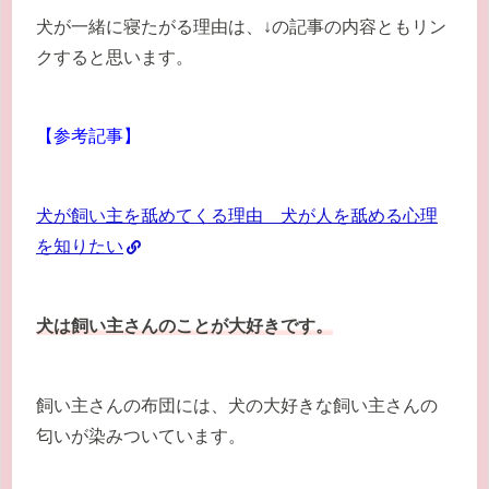
犬が一緒に寝たがる理由は、↓の記事の内容ともリン
クすると思います。
【参考記事】
犬が飼い主を舐めてくる理由 犬が人を舐める心理
を知りたい
犬は飼い主さんのことが大好きです。
飼い主さんの布団には、犬の大好きな飼い主さんの
匂いが染みついています。