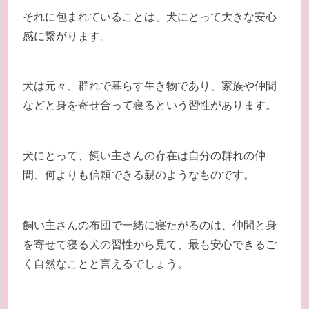
それに包まれていることは、犬にとって大きな安心
感に繋がります。
犬は元々、群れで暮らす生き物であり、家族や仲間
などと身を寄せ合って寝るという習性があります。
犬にとって、飼い主さんの存在は自分の群れの仲
間、何よりも信頼できる親のようなものです。
飼い主さんの布団で一緒に寝たがるのは、仲間と身
を寄せて寝る犬の習性から見て、最も安心できるご
く自然なことと言えるでしょう。