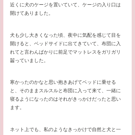
近くに犬のケージを置いていて、ケージの入り口は
開けてありました。
犬も少し大きくなった頃、夜中に気配を感じて目を
開けると、ベッドサイドに出てきていて、布団に入
れてと言わんばかりに前足でマットレスをガリガリ
齧っていました。
寒かったのかなと思い抱きあげてベッドに乗せる
と、そのままスルスルと布団に入って来て、一緒に
寝るようになったのはそれがきっかけだったと思い
ます。
ネット上でも、私のようなきっかけで自然と犬と一