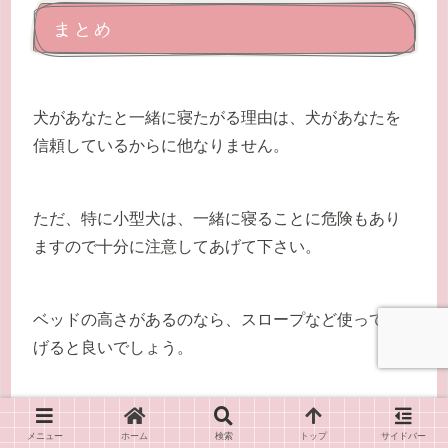
まとめ
犬があなたと一緒に寝たがる理由は、犬があなたを
信頼しているからに他なりません。
ただ、特に小型犬は、一緒に寝ることに危険もあり
ますので十分に注意してあげて下さい。
ベッドの高さがあるのなら、スロープなど使ってあ
げると良いでしょう。
そしてあなた自身が熟睡できないのでしたら、無理
メニュー
ホーム
検索
トップ
サイドバー
をする必要はないと思います。