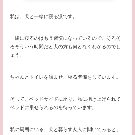
私は、犬と一緒に寝る派です。
一緒に寝るのはもう習慣になっているので、そろそ
ろそういう時間だと犬の方も何となくわかるのでし
ょう。
ちゃんとトイレを済ませ、寝る準備をしています。
そして、ベッドサイドに座り、私に抱き上げられて
ベッドに乗せられるのを待っています。
私の周囲にいる、犬と暮らす友人に聞いてみると、