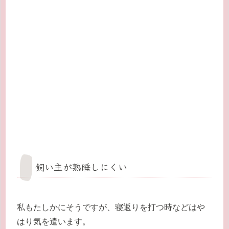
飼い主が熟睡しにくい
私もたしかにそうですが、寝返りを打つ時などはや
はり気を遣います。