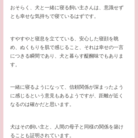
おそらく、犬と一緒に寝る飼い主さんは、意識せず
とも幸せな気持ちで寝ているはずです。
すやすやと寝息を立てている、安心した寝顔を眺
め、ぬくもりを肌で感じること、それは幸せの一言
につきる瞬間であり、犬と暮らす醍醐味でもありま
す。
一緒に寝るようになって、信頼関係が深まったよう
に感じるという意見もあるようですが、距離が近く
なるのは確かだと思います。
犬はその飼い主と、人間の母子と同様の関係を築け
ることも証明されています。