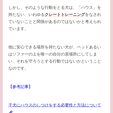
しかし、そのような行動をとる犬は、「ハウス」を
持たない、いわゆる
クレートトレーニング
をなされ
ていないことと関係があるのではないかと考えられ
ています。
他に安心できる場所を持たない犬が、ベッドあるい
はソファーの上を唯一の自分の居場所にしてしま
い、それを守ろうとする行動ではないかということ
なのです。
【参考記事】
子犬にハウスのしつけをする必要性と方法について