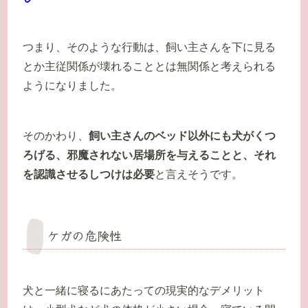
つまり、そのような行動は、飼い主さんを下に見る
とか主従関係が壊れることとは無関係と考えられる
ようになりました。
そのかわり、
飼い主さんのベッド以外にも犬がくつ
ろげる、邪魔されない居場所を与えることと、それ
を認識させるしつけは必要
と言えそうです。
ケガの危険性
犬と一緒に寝るにあたっての現実的なデメリット