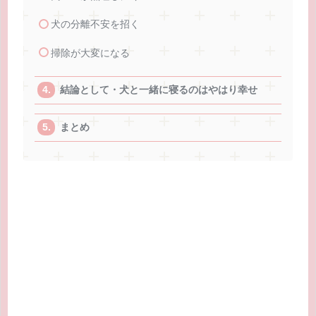
犬の分離不安を招く
掃除が大変になる
結論として・犬と一緒に寝るのはやはり幸せ
まとめ