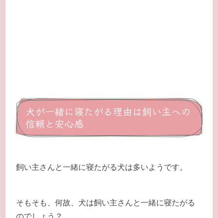
犬が一緒に寝たがる理由は飼い主への
信頼と安心感
飼い主さんと一緒に寝たがる犬は多いようです。
そもそも、何故、犬は飼い主さんと一緒に寝たがる
のでしょう？