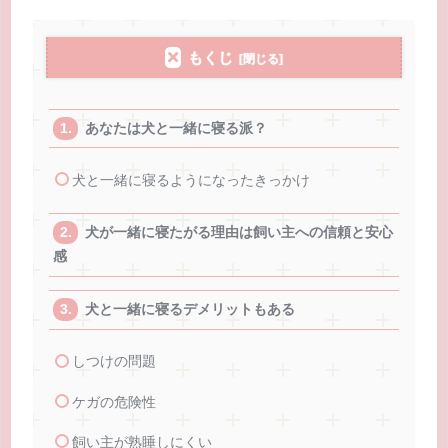
もくじ
あなたは犬と一緒に寝る派？
犬と一緒に寝るようになったきっかけ
犬が一緒に寝たがる理由は飼い主への信頼と安心
感
犬と一緒に寝るデメリットもある
しつけの問題
ケガの危険性
飼い主が熟睡しにくい