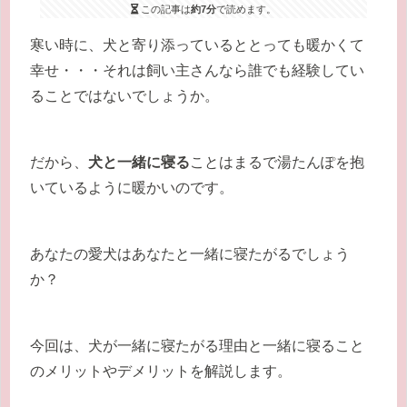
この記事は
約7分
で読めます。
寒い時に、犬と寄り添っているととっても暖かくて
幸せ・・・それは飼い主さんなら誰でも経験してい
ることではないでしょうか。
だから、
犬と一緒に寝る
ことはまるで湯たんぽを抱
いているように暖かいのです。
あなたの愛犬はあなたと一緒に寝たがるでしょう
か？
今回は、犬が一緒に寝たがる理由と一緒に寝ること
のメリットやデメリットを解説します。