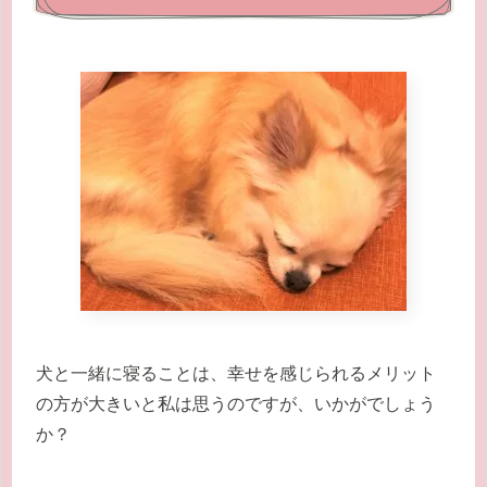
犬と一緒に寝ることは、幸せを感じられるメリット
の方が大きいと私は思うのですが、いかがでしょう
か？