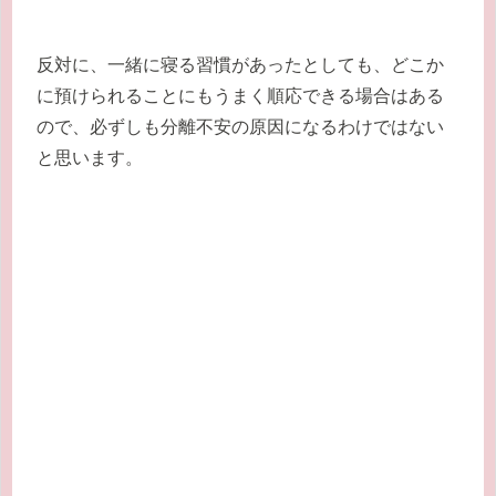
反対に、一緒に寝る習慣があったとしても、どこか
に預けられることにもうまく順応できる場合はある
ので、必ずしも分離不安の原因になるわけではない
と思います。