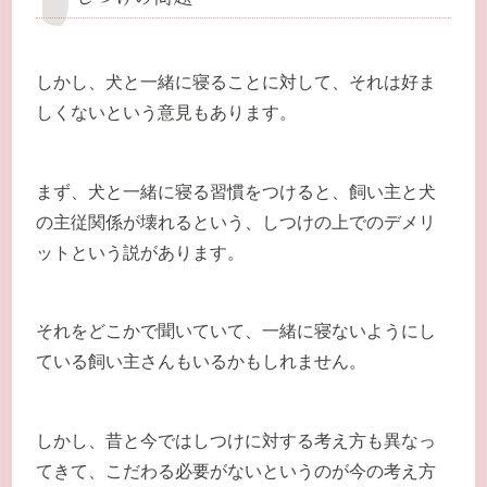
しかし、犬と一緒に寝ることに対して、それは好ま
しくないという意見もあります。
まず、犬と一緒に寝る習慣をつけると、飼い主と犬
の主従関係が壊れるという、しつけの上でのデメリ
ットという説があります。
それをどこかで聞いていて、一緒に寝ないようにし
ている飼い主さんもいるかもしれません。
しかし、昔と今ではしつけに対する考え方も異なっ
てきて、こだわる必要がないというのが今の考え方