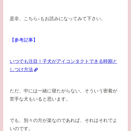
是非、こちら↓もお読みになってみて下さい。
【参考記事】
いつでも注目！子犬がアイコンタクトできる時期と
しつけ方法
ただ、中には一緒に寝たがらない、そういう密着が
苦手な犬もいると思います。
でも、別々の方が楽なのであれば、それはそれでよ
いのです。