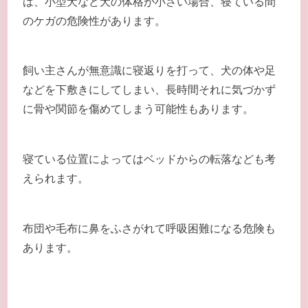
は、小型犬など犬の体格が小さい場合、寝ている間
のケガの危険性があります。
飼い主さんが無意識に寝返りを打って、犬の体や足
などを下敷きにしてしまい、長時間それに気づかず
に骨や関節を傷めてしまう可能性もあります。
寝ている位置によってはベッドからの転落なども考
えられます。
布団や毛布に鼻をふさがれて呼吸困難になる危険も
あります。