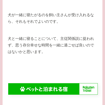
犬が一緒に寝たがるのを飼い主さんが受け入れるな
ら、それもそれでよいのです。
犬と一緒に寝ることについて、主従関係説に捉われ
ず、思う存分幸せな時間を一緒に過ごせば良いので
はないかと思います。