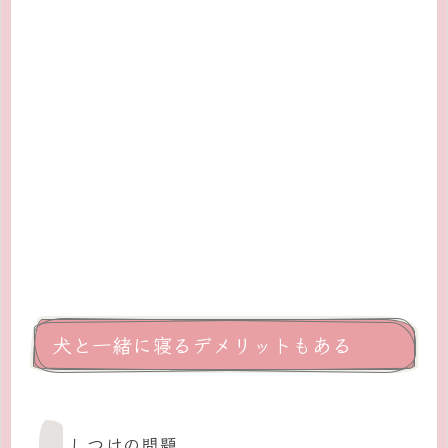
犬と一緒に寝るデメリットもある
しつけの問題