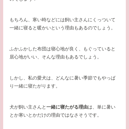
もちろん、寒い時などには飼い主さんにくっついて
一緒に寝ると暖かいという理由もあるのでしょう。
ふかふかした布団は寝心地が良く、もぐっていると
居心地がいい、そんな理由もあるでしょう。
しかし、私の愛犬は、どんなに暑い季節でもやっぱ
り一緒に寝たがります。
犬が飼い主さんと
一緒に寝たがる理由
は、単に暑い
とか寒いとかだけの理由ではなさそうです。