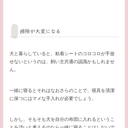
掃除が大変になる
犬と暮らしていると、粘着シートのコロコロが手放
せないというのは、飼い主共通の認識かもしれませ
ん。
一緒に寝るとそれはなおさらのことで、寝具を清潔
に保つにはマメな手入れが必要でしょう。
しかし、そもそも犬を自分の布団に入れるというこ
とを汚いと考えるのなら一緒に寝ることはしないで