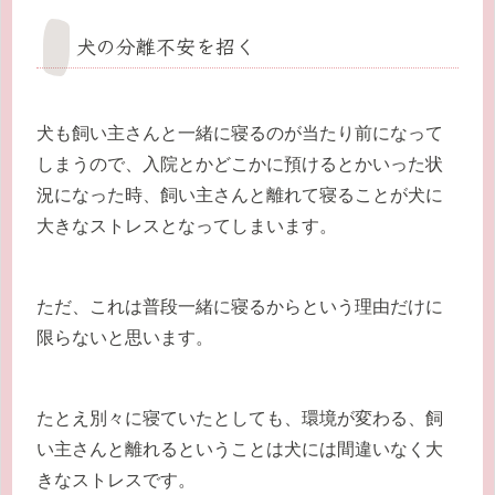
犬の分離不安を招く
犬も飼い主さんと一緒に寝るのが当たり前になって
しまうので、入院とかどこかに預けるとかいった状
況になった時、飼い主さんと離れて寝ることが犬に
大きなストレスとなってしまいます。
ただ、これは普段一緒に寝るからという理由だけに
限らないと思います。
たとえ別々に寝ていたとしても、環境が変わる、飼
い主さんと離れるということは犬には間違いなく大
きなストレスです。