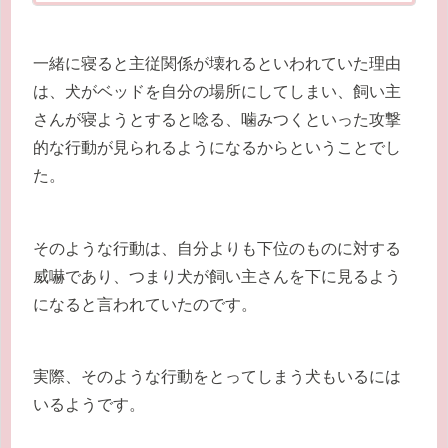
一緒に寝ると主従関係が壊れるといわれていた理由
は、犬がベッドを自分の場所にしてしまい、飼い主
さんが寝ようとすると唸る、噛みつくといった攻撃
的な行動が見られるようになるからということでし
た。
そのような行動は、自分よりも下位のものに対する
威嚇であり、つまり犬が飼い主さんを下に見るよう
になると言われていたのです。
実際、そのような行動をとってしまう犬もいるには
いるようです。