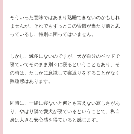
そういった意味ではあまり熟睡できないのかもしれ
ませんが、それでもずっとこの習慣が当たり前と思
っているし、特別に困ってはいません。
しかし、滅多にないのですが、犬が自分のベッドで
寝ていてそのまま別々に寝るということもあり、そ
の時は、たしかに意識して寝返りをすることがなく
熟睡感はあります。
同時に、一緒に寝ないと何とも言えない寂しさがあ
り、やはり隣で愛犬が寝ているということで、私自
身は大きな安心感を得ていると感じます。