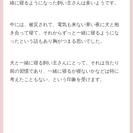
緒に寝るようになった飼い主さんは多いようです。
中には、被災されて、電気も来ない寒い夜に犬と抱
き合って寝て、それからずっと一緒に寝るようにな
ったという話もあり胸がつまる思いでした。
犬と一緒に寝る飼い主さんにとって、それは当たり
前の習慣であり、一緒に寝るか寝ないかなどは特に
考えたこともない、という印象を受けます。