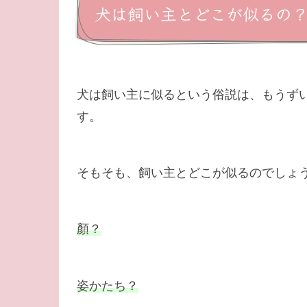
犬は飼い主とどこが似るの
犬は飼い主に似るという俗説は、もうず
す。
そもそも、飼い主とどこが似るのでしょ
顏？
姿かたち？