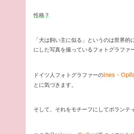
性格？
「犬は飼い主に似る」というのは世界的
にした写真を撮っているフォトグラファ
Ines・Opifa
ドイツ人フォトグラファーの
とに気づきます。
そして、それをモチーフにしてボランテ