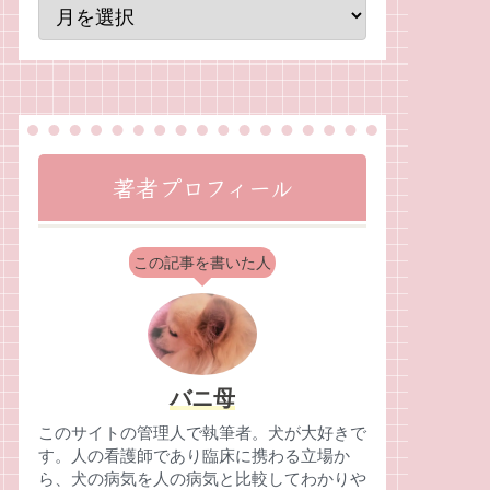
著者プロフィール
この記事を書いた人
バニ母
このサイトの管理人で執筆者。犬が大好きで
す。人の看護師であり臨床に携わる立場か
ら、犬の病気を人の病気と比較してわかりや