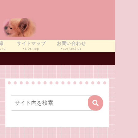
録
サイトマップ
お問い合わせ
ord
sitemap
contact us