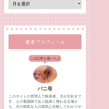
著者プロフィール
この記事を書いた人
バニ母
このサイトの管理人で執筆者。犬が大好きで
す。人の看護師であり臨床に携わる立場か
ら、犬の病気を人の病気と比較してわかりや