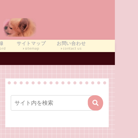
録
サイトマップ
お問い合わせ
ord
sitemap
contact us