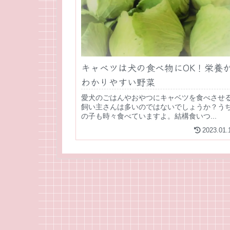
キャベツは犬の食べ物にOK！栄養
わかりやすい野菜
愛犬のごはんやおやつにキャベツを食べさせ
飼い主さんは多いのではないでしょうか？う
の子も時々食べていますよ。結構食いつ...
2023.01.